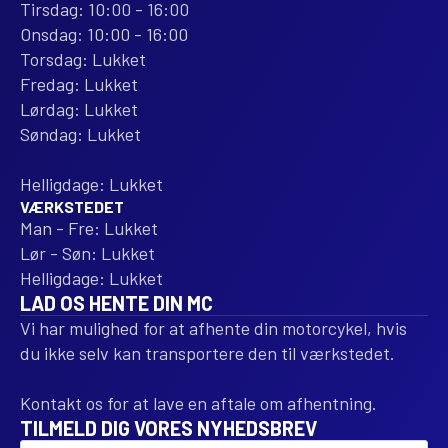
Tirsdag: 10:00 - 16:00
Onsdag: 10:00 - 16:00
Torsdag: Lukket
Fredag: Lukket
Lørdag: Lukket
Søndag: Lukket
Helligdage: Lukket
VÆRKSTEDET
Man - Fre: Lukket
Lør - Søn: Lukket
Helligdage: Lukket
LAD OS HENTE DIN MC
Vi har mulighed for at afhente din motorcykel, hvis
du ikke selv kan transportere den til værkstedet.
Kontakt os for at lave en aftale om afhentning.
TILMELD DIG VORES NYHEDSBREV