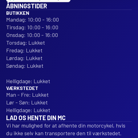
ÅBNINGSTIDER
BUTIKKEN
Mandag: 10:00 - 16:00
Tirsdag: 10:00 - 16:00
Onsdag: 10:00 - 16:00
Torsdag: Lukket
Fredag: Lukket
Lørdag: Lukket
Søndag: Lukket
Helligdage: Lukket
VÆRKSTEDET
Man - Fre: Lukket
Lør - Søn: Lukket
Helligdage: Lukket
LAD OS HENTE DIN MC
Vi har mulighed for at afhente din motorcykel, hvis
du ikke selv kan transportere den til værkstedet.