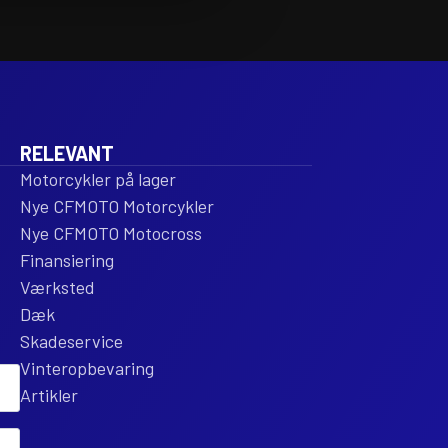
RELEVANT
Motorcykler på lager
Nye CFMOTO Motorcykler
Nye CFMOTO Motocross
Finansiering
Værksted
Dæk
Skadeservice
Vinteropbevaring
Artikler