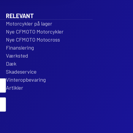
RELEVANT
Motorcykler på lager
Nye CFMOTO Motorcykler
Nye CFMOTO Motocross
Finansiering
Værksted
Dæk
Skadeservice
Vinteropbevaring
Artikler