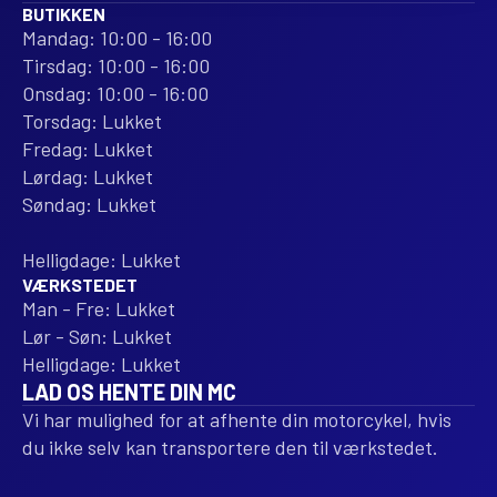
BUTIKKEN
Mandag: 10:00 - 16:00
Tirsdag: 10:00 - 16:00
Onsdag: 10:00 - 16:00
Torsdag: Lukket
Fredag: Lukket
Lørdag: Lukket
Søndag: Lukket
Helligdage: Lukket
VÆRKSTEDET
Man - Fre: Lukket
Lør - Søn: Lukket
Helligdage: Lukket
LAD OS HENTE DIN MC
Vi har mulighed for at afhente din motorcykel, hvis
du ikke selv kan transportere den til værkstedet.