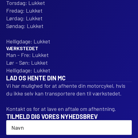
Torsdag: Lukket
Fredag: Lukket
Lørdag: Lukket
Søndag: Lukket
Helligdage: Lukket
VÆRKSTEDET
Man - Fre: Lukket
Lør - Søn: Lukket
Helligdage: Lukket
LAD OS HENTE DIN MC
Vi har mulighed for at afhente din motorcykel, hvis
du ikke selv kan transportere den til værkstedet.
Kontakt os for at lave en aftale om afhentning.
TILMELD DIG VORES NYHEDSBREV
Name
*