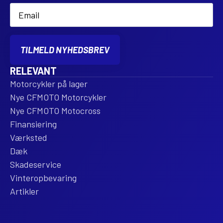
Email
*
TILMELD NYHEDSBREV
RELEVANT
Motorcykler på lager
Nye CFMOTO Motorcykler
Nye CFMOTO Motocross
Finansiering
Værksted
Dæk
Skadeservice
Vinteropbevaring
Artikler