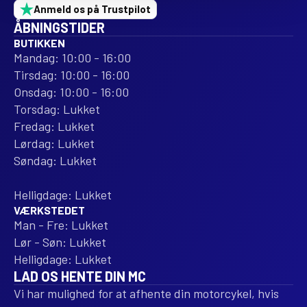
Anmeld os på Trustpilot
ÅBNINGSTIDER
BUTIKKEN
Mandag: 10:00 - 16:00
Tirsdag: 10:00 - 16:00
Onsdag: 10:00 - 16:00
Torsdag: Lukket
Fredag: Lukket
Lørdag: Lukket
Søndag: Lukket
Helligdage: Lukket
VÆRKSTEDET
Man - Fre: Lukket
Lør - Søn: Lukket
Helligdage: Lukket
LAD OS HENTE DIN MC
Vi har mulighed for at afhente din motorcykel, hvis