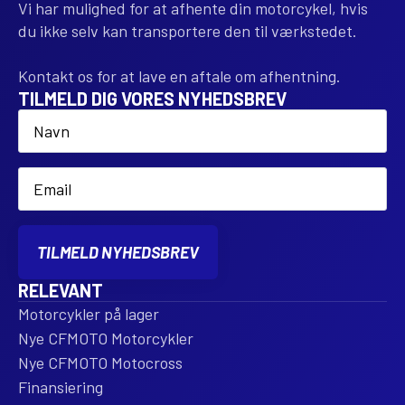
Vi har mulighed for at afhente din motorcykel, hvis
du ikke selv kan transportere den til værkstedet.
Kontakt os for at lave en aftale om afhentning.
TILMELD DIG VORES NYHEDSBREV
Name
*
Email
*
TILMELD NYHEDSBREV
RELEVANT
Motorcykler på lager
Nye CFMOTO Motorcykler
Nye CFMOTO Motocross
Finansiering