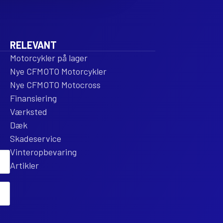
RELEVANT
Motorcykler på lager
Nye CFMOTO Motorcykler
Nye CFMOTO Motocross
Finansiering
Værksted
Dæk
Skadeservice
Vinteropbevaring
Artikler