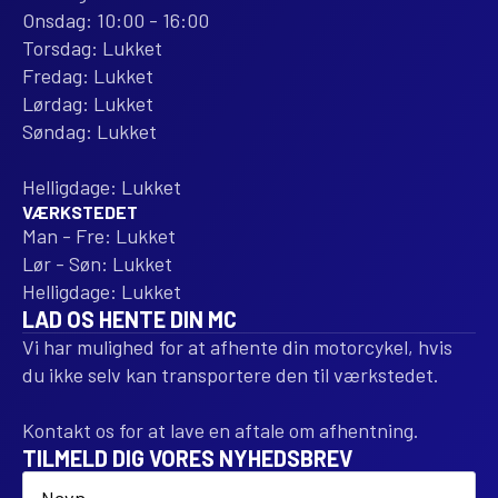
Onsdag: 10:00 - 16:00
Torsdag: Lukket
Fredag: Lukket
Lørdag: Lukket
Søndag: Lukket
Helligdage: Lukket
VÆRKSTEDET
Man - Fre: Lukket
Lør - Søn: Lukket
Helligdage: Lukket
LAD OS HENTE DIN MC
Vi har mulighed for at afhente din motorcykel, hvis
du ikke selv kan transportere den til værkstedet.
Kontakt os for at lave en aftale om afhentning.
TILMELD DIG VORES NYHEDSBREV
Name