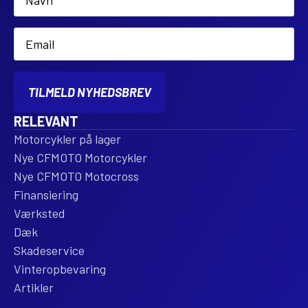
*
Email
*
TILMELD NYHEDSBREV
RELEVANT
Motorcykler på lager
Nye CFMOTO Motorcykler
Nye CFMOTO Motocross
Finansiering
Værksted
Dæk
Skadeservice
Vinteropbevaring
Artikler