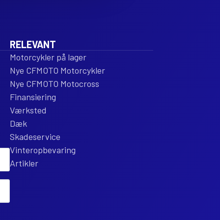
RELEVANT
Motorcykler på lager
Nye CFMOTO Motorcykler
Nye CFMOTO Motocross
Finansiering
Værksted
Dæk
Skadeservice
Vinteropbevaring
Artikler