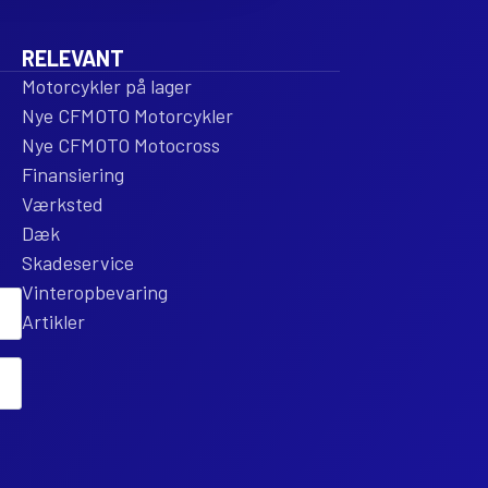
RELEVANT
Motorcykler på lager
Nye CFMOTO Motorcykler
Nye CFMOTO Motocross
Finansiering
Værksted
Dæk
Skadeservice
Vinteropbevaring
Artikler