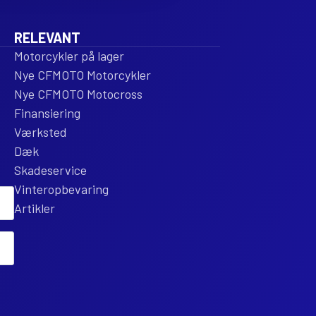
RELEVANT
Motorcykler på lager
Nye CFMOTO Motorcykler
Nye CFMOTO Motocross
Finansiering
Værksted
Dæk
Skadeservice
Vinteropbevaring
Artikler