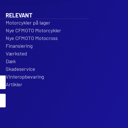
RELEVANT
Motorcykler på lager
Nye CFMOTO Motorcykler
Nye CFMOTO Motocross
Finansiering
Værksted
Dæk
Skadeservice
Vinteropbevaring
Artikler