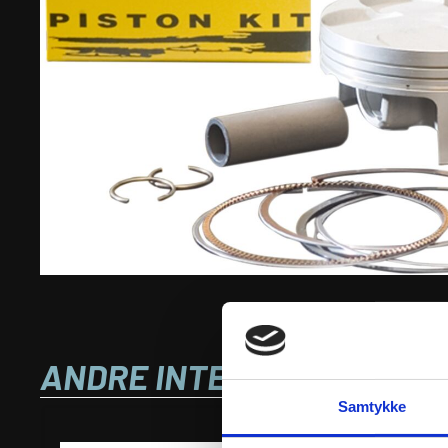
ANDRE INTERESSANTE VA
Samtykke