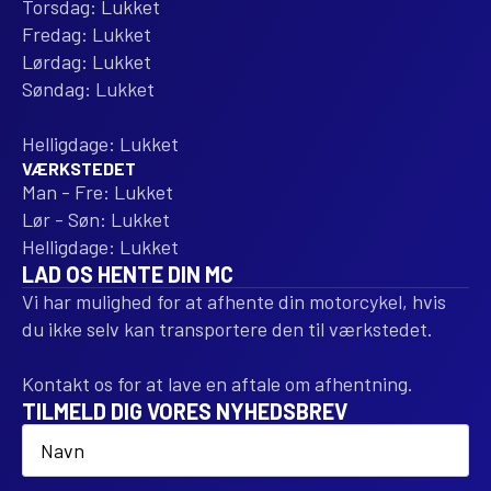
Torsdag: Lukket
Fredag: Lukket
Lørdag: Lukket
Søndag: Lukket
Helligdage: Lukket
VÆRKSTEDET
Man - Fre: Lukket
Lør - Søn: Lukket
Helligdage: Lukket
LAD OS HENTE DIN MC
Vi har mulighed for at afhente din motorcykel, hvis
du ikke selv kan transportere den til værkstedet.
Kontakt os for at lave en aftale om afhentning.
TILMELD DIG VORES NYHEDSBREV
Name
*