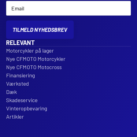
Email
*
TILMELD NYHEDSBREV
RELEVANT
Motorcykler på lager
Nye CFMOTO Motorcykler
Nye CFMOTO Motocross
Finansiering
Værksted
Dæk
Skadeservice
Vinteropbevaring
Artikler