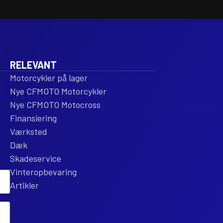
RELEVANT
Motorcykler på lager
Nye CFMOTO Motorcykler
Nye CFMOTO Motocross
Finansiering
Værksted
Dæk
Skadeservice
Vinteropbevaring
Artikler