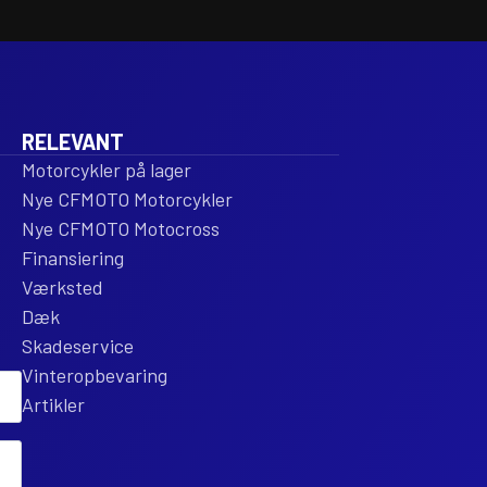
RELEVANT
Motorcykler på lager
Nye CFMOTO Motorcykler
Nye CFMOTO Motocross
Finansiering
Værksted
Dæk
Skadeservice
Vinteropbevaring
Artikler