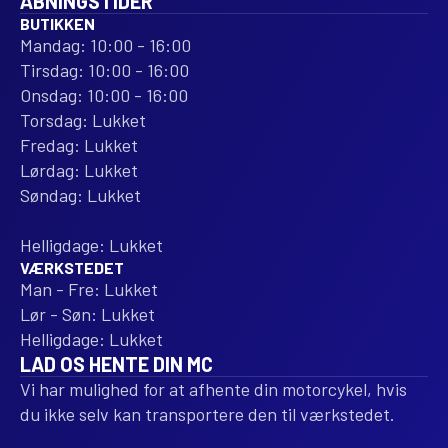
ÅBNINGSTIDER
BUTIKKEN
Mandag: 10:00 - 16:00
Tirsdag: 10:00 - 16:00
Onsdag: 10:00 - 16:00
Torsdag: Lukket
Fredag: Lukket
Lørdag: Lukket
Søndag: Lukket
Helligdage: Lukket
VÆRKSTEDET
Man - Fre: Lukket
Lør - Søn: Lukket
Helligdage: Lukket
LAD OS HENTE DIN MC
Vi har mulighed for at afhente din motorcykel, hvis
du ikke selv kan transportere den til værkstedet.