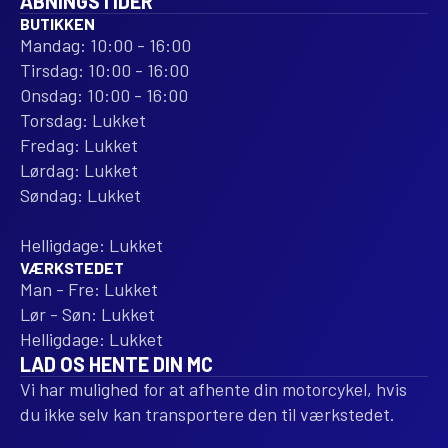
ÅBNINGSTIDER
BUTIKKEN
Mandag: 10:00 - 16:00
Tirsdag: 10:00 - 16:00
Onsdag: 10:00 - 16:00
Torsdag: Lukket
Fredag: Lukket
Lørdag: Lukket
Søndag: Lukket
Helligdage: Lukket
VÆRKSTEDET
Man - Fre: Lukket
Lør - Søn: Lukket
Helligdage: Lukket
LAD OS HENTE DIN MC
Vi har mulighed for at afhente din motorcykel, hvis
du ikke selv kan transportere den til værkstedet.