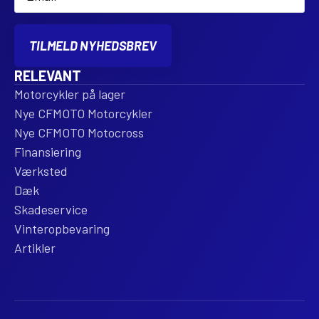
TILMELD NYHEDSBREV
RELEVANT
Motorcykler på lager
Nye CFMOTO Motorcykler
Nye CFMOTO Motocross
Finansiering
Værksted
Dæk
Skadeservice
Vinteropbevaring
Artikler