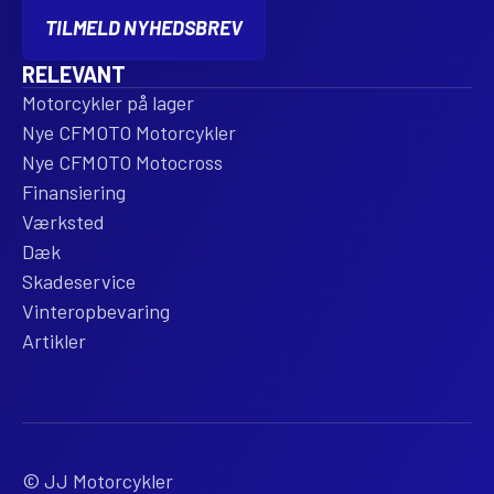
TILMELD NYHEDSBREV
RELEVANT
Motorcykler på lager
Nye CFMOTO Motorcykler
Nye CFMOTO Motocross
Finansiering
Værksted
Dæk
Skadeservice
Vinteropbevaring
Artikler
© JJ Motorcykler