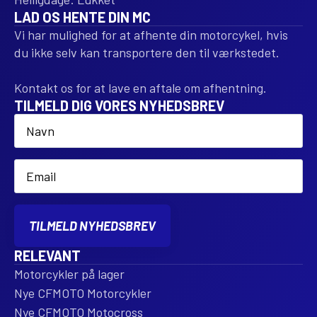
LAD OS HENTE DIN MC
Vi har mulighed for at afhente din motorcykel, hvis
du ikke selv kan transportere den til værkstedet.
Kontakt os for at lave en aftale om afhentning.
TILMELD DIG VORES NYHEDSBREV
Name
*
Email
*
TILMELD NYHEDSBREV
RELEVANT
Motorcykler på lager
Nye CFMOTO Motorcykler
Nye CFMOTO Motocross