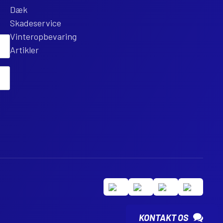
Dæk
Skadeservice
Vinteropbevaring
Artikler
KONTAKT OS