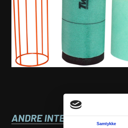
ANDRE INTERESSANTE VA
Samtykke