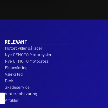
RELEVANT
Motorcykler på lager
Nye CFMOTO Motorcykler
Nye CFMOTO Motocross
Finansiering
Værksted
Dæk
Skadeservice
Vinteropbevaring
Artikler