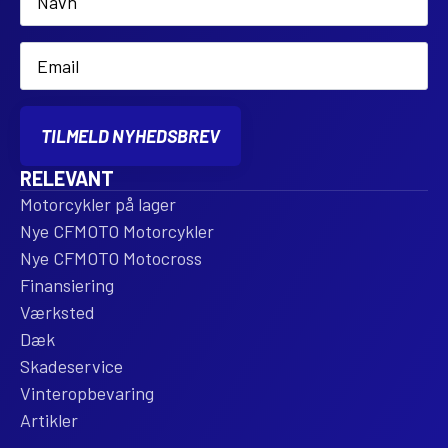
*
Email
*
TILMELD NYHEDSBREV
RELEVANT
Motorcykler på lager
Nye CFMOTO Motorcykler
Nye CFMOTO Motocross
Finansiering
Værksted
Dæk
Skadeservice
Vinteropbevaring
Artikler