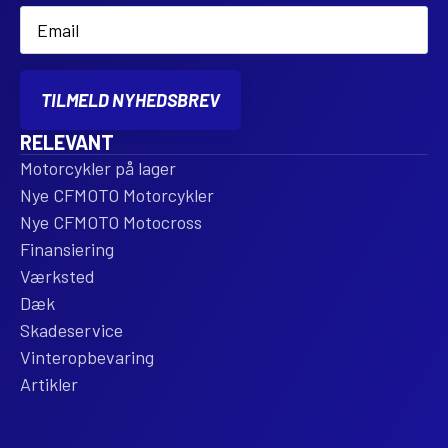
Email
*
TILMELD NYHEDSBREV
RELEVANT
Motorcykler på lager
Nye CFMOTO Motorcykler
Nye CFMOTO Motocross
Finansiering
Værksted
Dæk
Skadeservice
Vinteropbevaring
Artikler