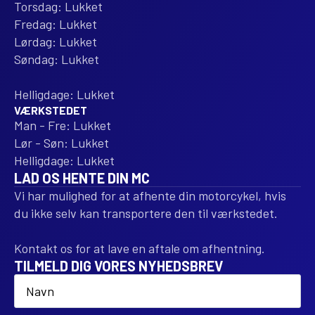
Torsdag: Lukket
Fredag: Lukket
Lørdag: Lukket
Søndag: Lukket
Helligdage: Lukket
VÆRKSTEDET
Man - Fre: Lukket
Lør - Søn: Lukket
Helligdage: Lukket
LAD OS HENTE DIN MC
Vi har mulighed for at afhente din motorcykel, hvis
du ikke selv kan transportere den til værkstedet.
Kontakt os for at lave en aftale om afhentning.
TILMELD DIG VORES NYHEDSBREV
Name
*