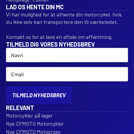
LAD OS HENTE DIN MC
Vi har mulighed for at afhente din motorcykel, hvis
du ikke selv kan transportere den til værkstedet.
Kontakt os for at lave en aftale om afhentning.
TILMELD DIG VORES NYHEDSBREV
Name
*
Email
*
TILMELD NYHEDSBREV
RELEVANT
Motorcykler på lager
Nye CFMOTO Motorcykler
Nye CFMOTO Motocross