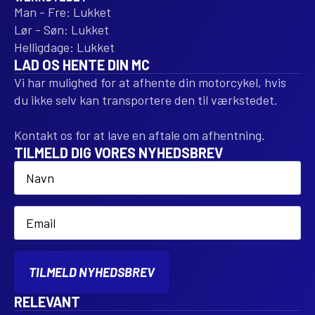
Man - Fre: Lukket
Lør - Søn: Lukket
Helligdage: Lukket
LAD OS HENTE DIN MC
Vi har mulighed for at afhente din motorcykel, hvis
du ikke selv kan transportere den til værkstedet.
Kontakt os for at lave en aftale om afhentning.
TILMELD DIG VORES NYHEDSBREV
Name
*
Email
*
TILMELD NYHEDSBREV
RELEVANT