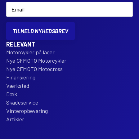
Email
*
TILMELD NYHEDSBREV
RELEVANT
Motorcykler på lager
Nye CFMOTO Motorcykler
Nye CFMOTO Motocross
Finansiering
Værksted
Dæk
Skadeservice
Vinteropbevaring
Artikler