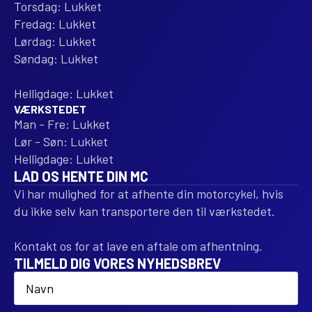
Torsdag: Lukket
Fredag: Lukket
Lørdag: Lukket
Søndag: Lukket
Helligdage: Lukket
VÆRKSTEDET
Man - Fre: Lukket
Lør - Søn: Lukket
Helligdage: Lukket
LAD OS HENTE DIN MC
Vi har mulighed for at afhente din motorcykel, hvis
du ikke selv kan transportere den til værkstedet.
Kontakt os for at lave en aftale om afhentning.
TILMELD DIG VORES NYHEDSBREV
Name
*