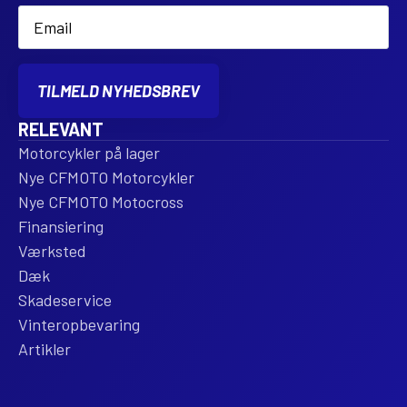
Email
*
TILMELD NYHEDSBREV
RELEVANT
Motorcykler på lager
Nye CFMOTO Motorcykler
Nye CFMOTO Motocross
Finansiering
Værksted
Dæk
Skadeservice
Vinteropbevaring
Artikler