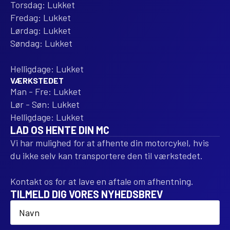
Torsdag: Lukket
Fredag: Lukket
Lørdag: Lukket
Søndag: Lukket
Helligdage: Lukket
VÆRKSTEDET
Man - Fre: Lukket
Lør - Søn: Lukket
Helligdage: Lukket
LAD OS HENTE DIN MC
Vi har mulighed for at afhente din motorcykel, hvis
du ikke selv kan transportere den til værkstedet.
Kontakt os for at lave en aftale om afhentning.
TILMELD DIG VORES NYHEDSBREV
Name
*