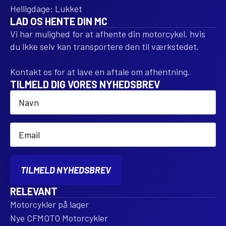
Helligdage: Lukket
LAD OS HENTE DIN MC
Vi har mulighed for at afhente din motorcykel, hvis
du ikke selv kan transportere den til værkstedet.
Kontakt os for at lave en aftale om afhentning.
TILMELD DIG VORES NYHEDSBREV
Name
*
Email
*
TILMELD NYHEDSBREV
RELEVANT
Motorcykler på lager
Nye CFMOTO Motorcykler